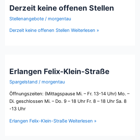
Derzeit keine offenen Stellen
Stellenangebote
/
morgentau
Derzeit keine offenen Stellen
Weiterlesen »
Erlangen Felix-Klein-Straße
Spargelstand
/
morgentau
Öffnungszeiten: (Mittagspause Mi. – Fr. 13-14 Uhr) Mo. –
Di. geschlossen Mi. – Do. 9 – 18 Uhr Fr. 8 – 18 Uhr Sa. 8
-13 Uhr
Erlangen Felix-Klein-Straße
Weiterlesen »