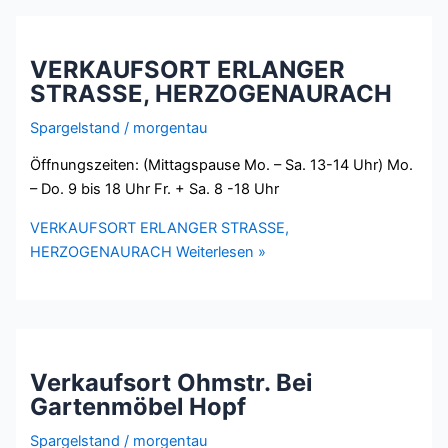
VERKAUFSORT ERLANGER
STRASSE, HERZOGENAURACH
Spargelstand
/
morgentau
Öffnungszeiten: (Mittagspause Mo. – Sa. 13-14 Uhr) Mo.
– Do. 9 bis 18 Uhr Fr. + Sa. 8 -18 Uhr
VERKAUFSORT ERLANGER STRASSE,
HERZOGENAURACH
Weiterlesen »
Verkaufsort Ohmstr. Bei
Gartenmöbel Hopf
Spargelstand
/
morgentau