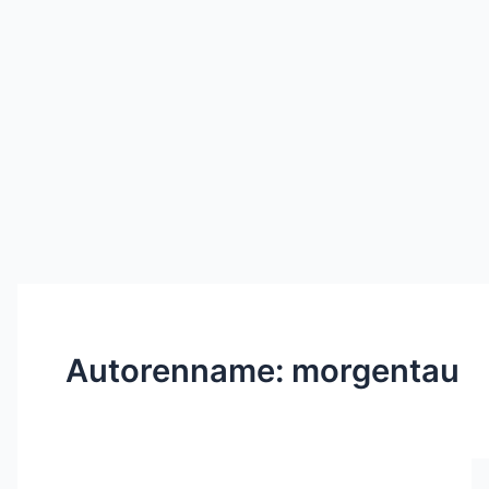
Autorenname: morgentau