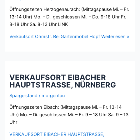
Öffnungszeiten Herzogenaurach: (Mittagspause Mi. – Fr.
13-14 Uhr) Mo. – Di. geschlossen Mi. – Do. 9-18 Uhr Fr.
8-18 Uhr Sa. 8-13 Uhr LINK
Verkaufsort Ohmstr. Bei Gartenmöbel Hopf
Weiterlesen »
VERKAUFSORT EIBACHER
HAUPTSTRASSE, NÜRNBERG
Spargelstand
/
morgentau
Öffnungszeiten Eibach: (Mittagspause Mi. – Fr. 13-14
Uhr) Mo. – Di. geschlossen Mi. – Fr. 9 – 18 Uhr Sa. 9 – 13
Uhr
VERKAUFSORT EIBACHER HAUPTSTRASSE,