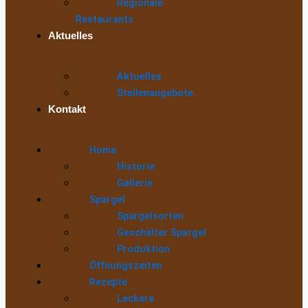
Regionale
Restaurants
Aktuelles
Aktuelles
Stellenangebote
Kontakt
Home
Historie
Gallerie
Spargel
Spargelsorten
Geschälter Spargel
Produktion
Öffnungszeiten
Rezepte
Leckere