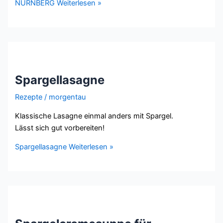
NÜRNBERG
Weiterlesen »
Spargellasagne
Rezepte
/
morgentau
Klassische Lasagne einmal anders mit Spargel.
Lässt sich gut vorbereiten!
Spargellasagne
Weiterlesen »