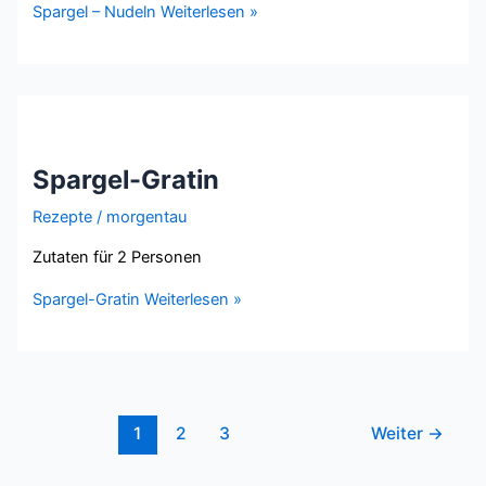
Spargel – Nudeln
Weiterlesen »
Spargel-Gratin
Rezepte
/
morgentau
Zutaten für 2 Personen
Spargel-Gratin
Weiterlesen »
1
2
3
Weiter
→