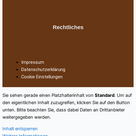
Rechtliches
Impressum
Datenschutzerklärung
Cookie Einstellungen
Sie sehen gerade einen Platzhalterinhalt von
Standard
. Um auf
den eigentlichen Inhalt zuzugreifen, klicken Sie auf den Button
unten. Bitte beachten Sie, dass dabei Daten an Drittanbieter
weitergegeben werden.
Inhalt entsperren