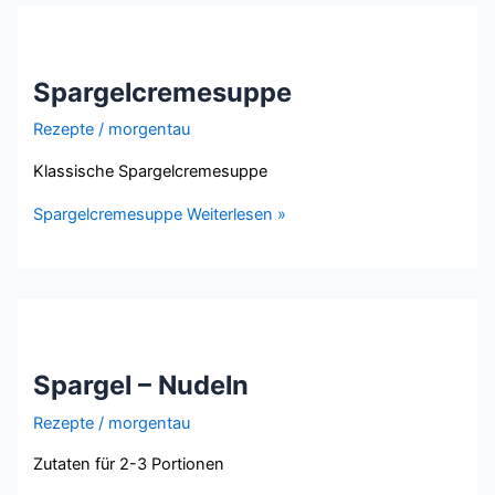
Spargelcremesuppe
Rezepte
/
morgentau
Klassische Spargelcremesuppe
Spargelcremesuppe
Weiterlesen »
Spargel – Nudeln
Rezepte
/
morgentau
Zutaten für 2-3 Portionen