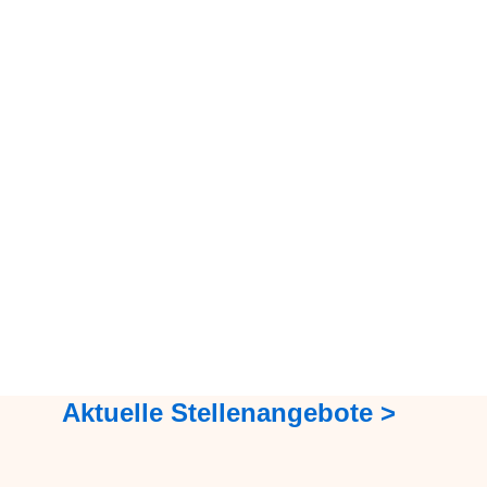
Aktuelle Stellenangebote >