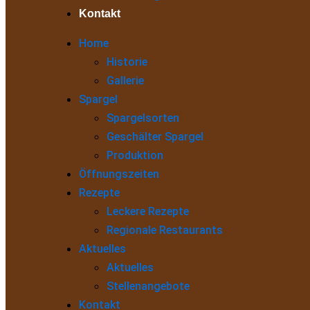
Kontakt
Home
Historie
Gallerie
Spargel
Spargelsorten
Geschälter Spargel
Produktion
Öffnungszeiten
Rezepte
Leckere Rezepte
Regionale Restaurants
Aktuelles
Aktuelles
Stellenangebote
Kontakt