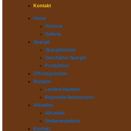
Kontakt
Home
Historie
Gallerie
Spargel
Spargelsorten
Geschälter Spargel
Produktion
Öffnungszeiten
Rezepte
Leckere Rezepte
Regionale Restaurants
Aktuelles
Aktuelles
Stellenangebote
Kontakt